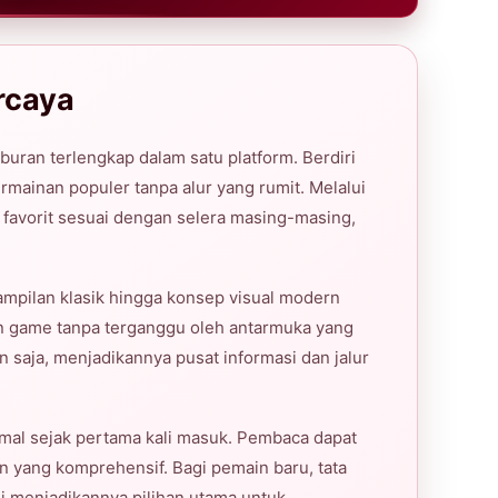
rcaya
buran terlengkap dalam satu platform. Berdiri
rmainan populer tanpa alur yang rumit. Melalui
e favorit sesuai dengan selera masing-masing,
tampilan klasik hingga konsep visual modern
han game tanpa terganggu oleh antarmuka yang
 saja, menjadikannya pusat informasi dan jalur
l sejak pertama kali masuk. Pembaca dapat
 yang komprehensif. Bagi pemain baru, tata
ni menjadikannya pilihan utama untuk