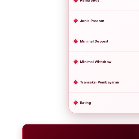
Nama Situs
Jenis Pasaran
Minimal Deposit
Minimal Withdraw
Transaksi Pembayaran
Rating