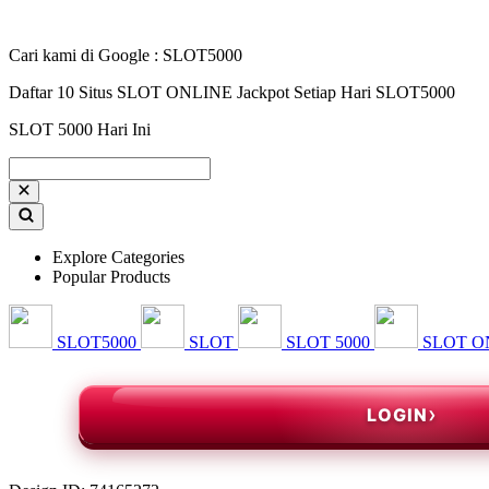
Cari kami di Google : SLOT5000
Daftar 10 Situs SLOT ONLINE Jackpot Setiap Hari SLOT5000
SLOT 5000 Hari Ini
Explore Categories
Popular Products
SLOT5000
SLOT
SLOT 5000
SLOT O
LOGIN