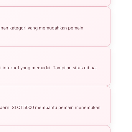
susunan kategori yang memudahkan pemain
internet yang memadai. Tampilan situs dibuat
an modern. SLOT5000 membantu pemain menemukan