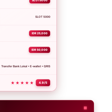
SLOT5000
SLOT 5000
IDR 25,000
IDR 50,000
Transfer Bank Lokal • E-wallet • QRIS
4.9/5