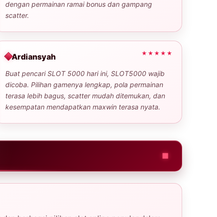
dengan permainan ramai bonus dan gampang
scatter.
Ardiansyah
Buat pencari SLOT 5000 hari ini, SLOT5000 wajib
dicoba. Pilihan gamenya lengkap, pola permainan
terasa lebih bagus, scatter mudah ditemukan, dan
kesempatan mendapatkan maxwin terasa nyata.