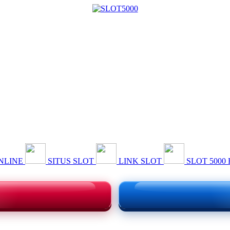
NLINE
SITUS SLOT
LINK SLOT
SLOT 5000 